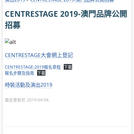
CENTRESTAGE 2019-澳門品牌公開
招募
CENTRESTAGE大會網上登記
CENTRESTAGE-2019報名章程
下載
報名步驟及指南
下載
分
時裝活動及演出2019
類
最近更新於 2019-04-04.