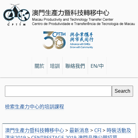
關於
培訓
聯絡我們
EN/中
檢索生產力中心的培訓課程
澳門生產力暨科技轉移中心
>
最新消息
>
CFI
>
時裝活動及
演出2019
>
CENTRESTAGE 2019-澳門品牌公開招募