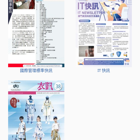
國際管理標準快訊
IT 快訊