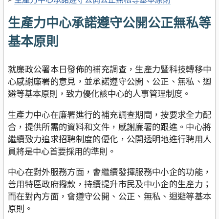
生產力中心承諾遵守公開公正無私等
基本原則
就廉政公署本日發佈的補充調查，生產力暨科技轉移中
心感謝廉署的意見，並承諾遵守公開、公正、無私、迴
避等基本原則，致力優化該中心的人事管理制度。
生產力中心在廉署進行的補充調查期間，按要求全力配
合，提供所需的資料和文件，感謝廉署的跟進。中心將
繼續致力追求招聘制度的優化，公開透明地進行聘用人
員將是中心首要採用的準則。
中心在對外服務方面，會繼續發揮服務中小企的功能，
善用特區政府撥款，持續提升市民及中小企的生產力；
而在對內方面，會遵守公開、公正、無私、迴避等基本
原則。