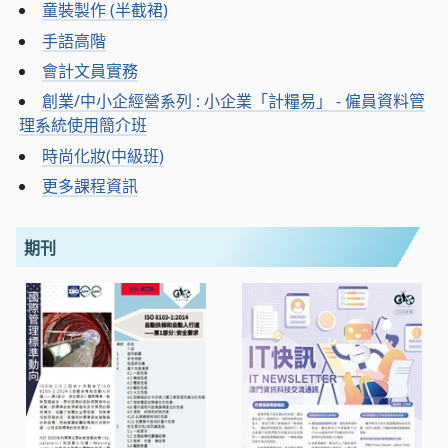
童裝製作 (半截裙)
手語高階
會計文員實務
創業/中小企經營系列 : 小企業「計糧易」 - 僱員資料管
理系統使用簡介班
時尚化妝(中級班)
更多課程資訊
期刊