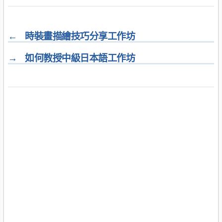
←
時裝畫描繪技巧分享工作坊
→
如何教授中級日本語工作坊