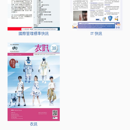
國際管理標準快訊
IT 快訊
衣訊