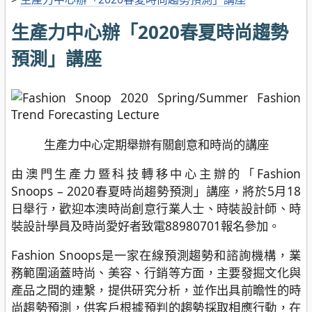
生產力中心辦「2020春夏時尚趨勢
預測」講座
生產力中心定期舉辦有關創意和時尚的講座
由澳門生產力暨科技轉移中心主辦的「Fashion
Snoops – 2020春夏時尚趨勢預測」講座，將於5月18
日舉行，歡迎本澳時尚創意行業人士、時裝設計師、時
裝設計學員及時尚愛好者致電88980701報名參加。
Fashion Snoops是一家在線預測趨勢和諮詢機構，業
務範圍涵蓋時尚、美容、行銷等方面，主要發掘文化與
產品之間的連繫，提供研究分析，並作出具前瞻性的時
尚趨勢預測，供客戶根據預判的趨勢採取相應行動，在