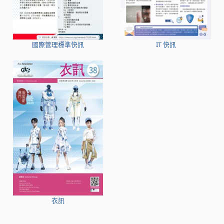
國際管理標準快訊
IT 快訊
衣訊