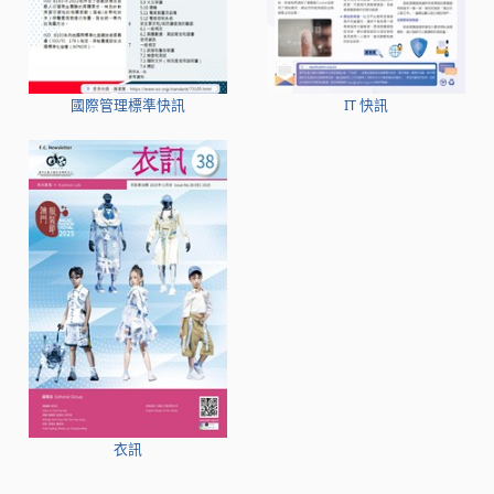
國際管理標準快訊
IT 快訊
衣訊