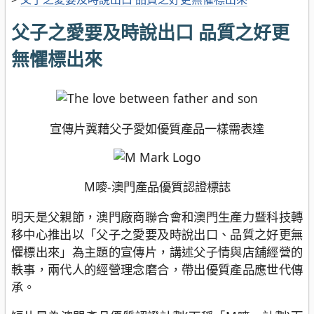
父子之愛要及時說出口 品質之好更
無懼標出來
宣傳片冀藉父子愛如優質產品一樣需表達
M嘜-澳門產品優質認證標誌
明天是父親節，澳門廠商聯合會和澳門生產力暨科技轉
移中心推出以「父子之愛要及時說出口、品質之好更無
懼標出來」為主題的宣傳片，講述父子情與店舖經營的
軼事，兩代人的經營理念磨合，帶出優質產品應世代傳
承。