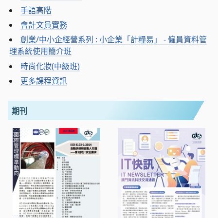
手語高階
會計文員實務
創業/中小企經營系列 : 小企業「計糧易」 - 僱員資料管
理系統使用簡介班
時尚化妝(中級班)
更多課程資訊
期刊