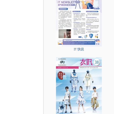
IT 快訊