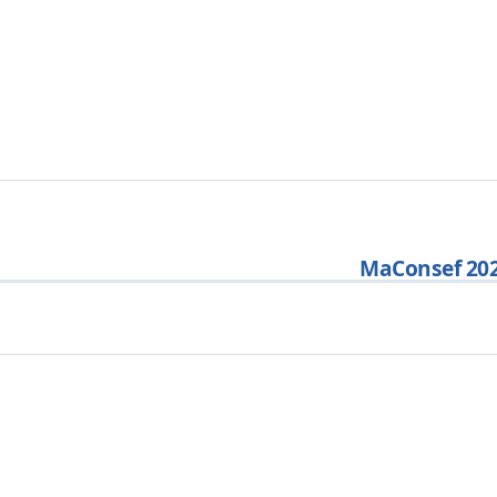
MaConsef 