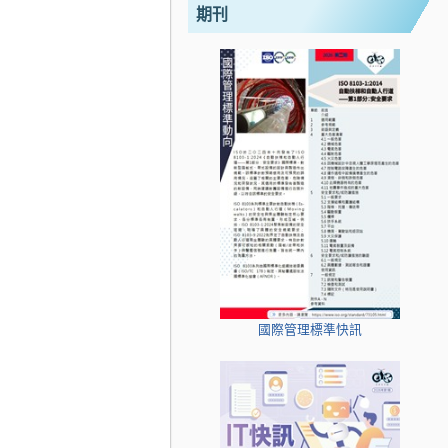
期刊
國際管理標準快訊