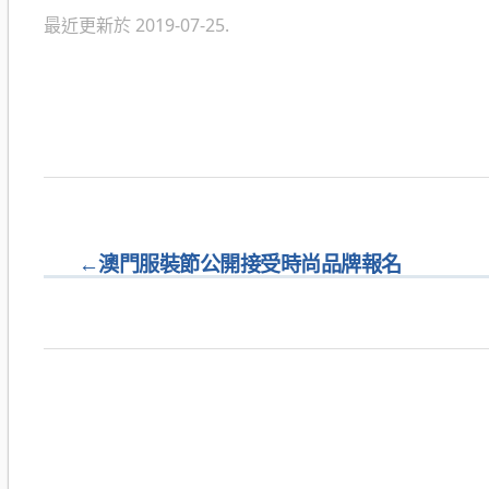
最近更新於 2019-07-25.
←
澳門服裝節公開接受時尚品牌報名