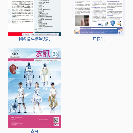
國際管理標準快訊
IT 快訊
衣訊