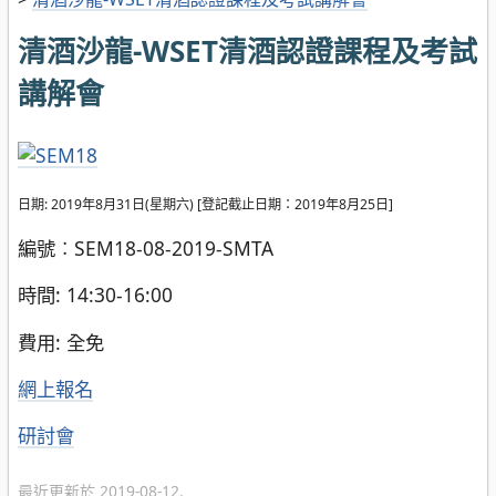
清酒沙龍-WSET清酒認證課程及考試
講解會
日期: 2019年8月31日(星期六) [登記截止日期：2019年8月25日]
編號︰SEM18-08-2019-SMTA
時間: 14:30-16:00
費用: 全免
網上報名
分
研討會
類
最近更新於 2019-08-12.