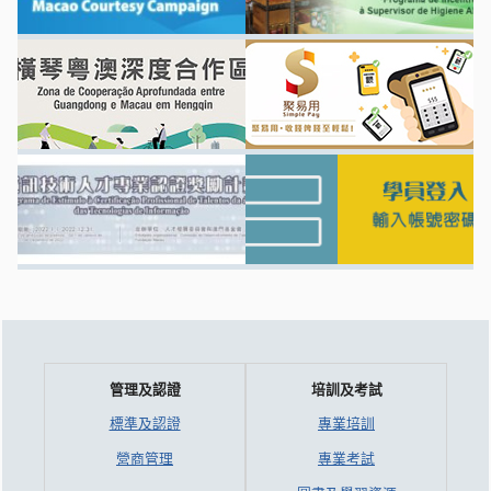
管理及認證
培訓及考試
標準及認證
專業培訓
營商管理
專業考試