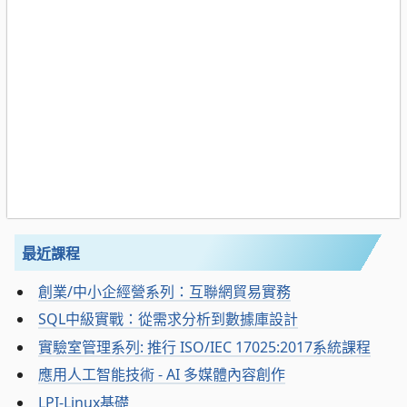
最近課程
創業/中小企經營系列：互聯網貿易實務
SQL中級實戰：從需求分析到數據庫設計
實驗室管理系列: 推行 ISO/IEC 17025:2017系統課程
應用人工智能技術 - AI 多媒體內容創作
LPI-Linux基礎