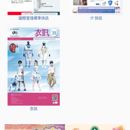
國際管理標準快訊
IT 快訊
衣訊