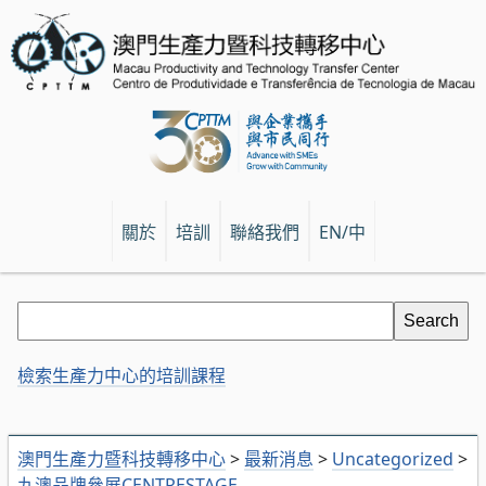
關於
培訓
聯絡我們
EN/中
檢索生產力中心的培訓課程
澳門生產力暨科技轉移中心
>
最新消息
>
Uncategorized
>
九澳品牌參展CENTRESTAGE