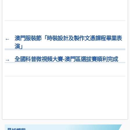
←
澳門服裝節「時裝設計及製作文憑課程畢業表
演」
→
全國科普微視頻大賽-澳門區選拔賽順利完成