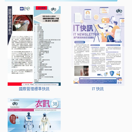
國際管理標準快訊
IT 快訊