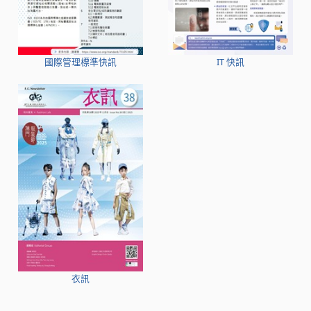
國際管理標準快訊
IT 快訊
衣訊