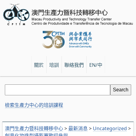
關於
培訓
聯絡我們
EN/中
檢索生產力中心的培訓課程
澳門生產力暨科技轉移中心
>
最新消息
>
Uncategorized
>
創意化妝造型攝影賽歡迎參與