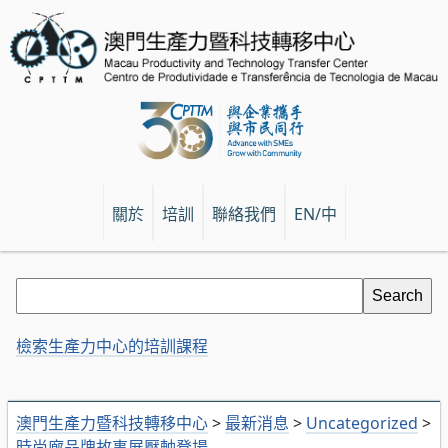
關於
培訓
聯絡我們
EN/中
檢索生產力中心的培訓課程
澳門生產力暨科技轉移中心
>
最新消息
>
Uncategorized
>
時尚廊品牌故事展壓軸登場