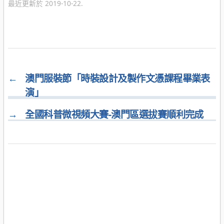
最近更新於 2019-10-22.
←
澳門服裝節「時裝設計及製作文憑課程畢業表
演」
→
全國科普微視頻大賽-澳門區選拔賽順利完成