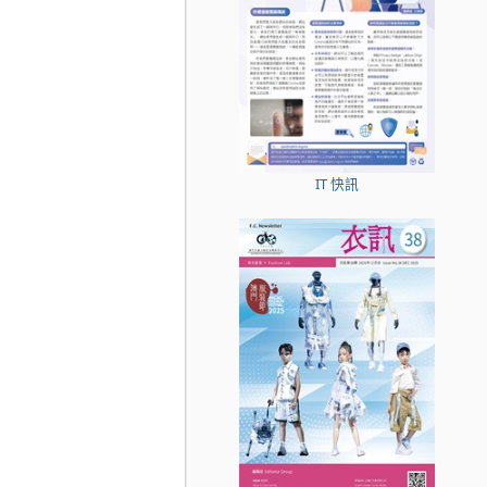
IT 快訊