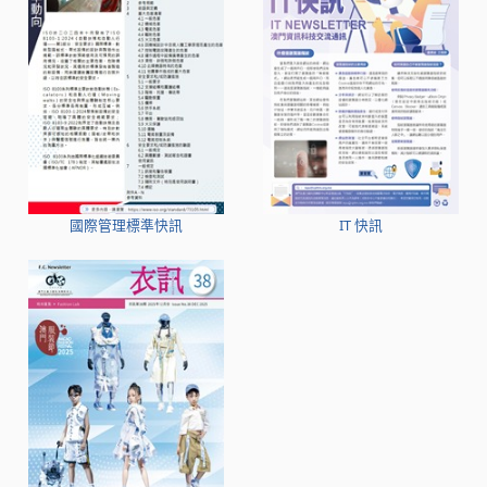
國際管理標準快訊
IT 快訊