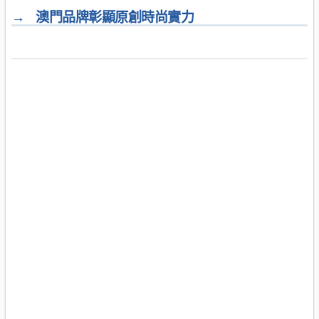
→
澳門品牌彰顯原創時尚實力