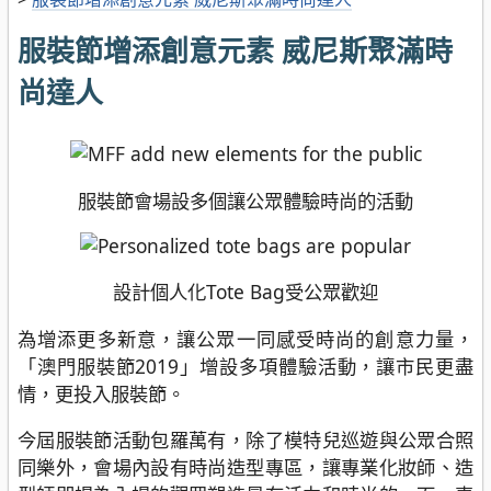
服裝節增添創意元素 威尼斯聚滿時
尚達人
服裝節會場設多個讓公眾體驗時尚的活動
設計個人化Tote Bag受公眾歡迎
為增添更多新意，讓公眾一同感受時尚的創意力量，
「澳門服裝節2019」增設多項體驗活動，讓市民更盡
情，更投入服裝節。
今屆服裝節活動包羅萬有，除了模特兒巡遊與公眾合照
同樂外，會場內設有時尚造型專區，讓專業化妝師、造