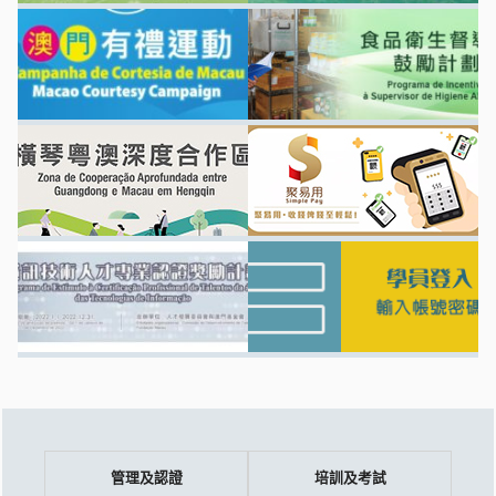
管理及認證
培訓及考試