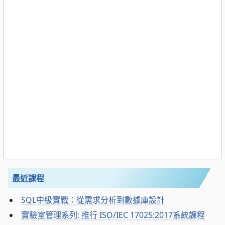
最近課程
SQL中級實戰：從需求分析到數據庫設計
實驗室管理系列: 推行 ISO/IEC 17025:2017系統課程