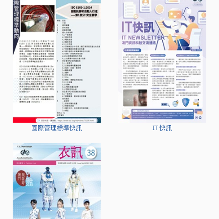
國際管理標準快訊
IT 快訊