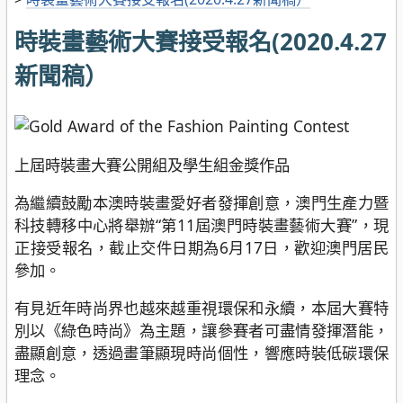
時裝畫藝術大賽接受報名(2020.4.27
新聞稿）
上屆時裝畫大賽公開組及學生組金獎作品
為繼續鼓勵本澳時裝畫愛好者發揮創意，澳門生產力暨
科技轉移中心將舉辦“第11屆澳門時裝畫藝術大賽”，現
正接受報名，截止交件日期為6月17日，歡迎澳門居民
參加。
有見近年時尚界也越來越重視環保和永續，本屆大賽特
別以《綠色時尚》為主題，讓參賽者可盡情發揮潛能，
盡顯創意，透過畫筆顯現時尚個性，響應時裝低碳環保
理念。