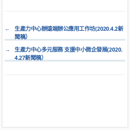
←
生產力中心辦遠端辦公應用工作坊(2020.4.2新
聞稿）
→
生產力中心多元服務 支援中小微企發展(2020.
4.27新聞稿）