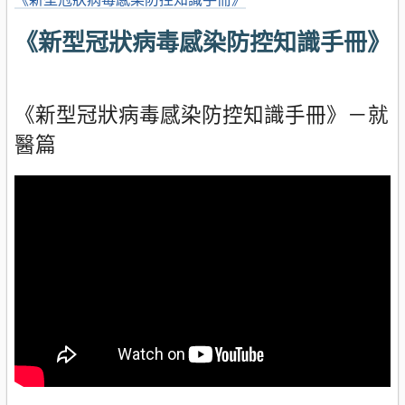
《新型冠狀病毒感染防控知識手冊》
《新型冠狀病毒感染防控知識手冊》－就
醫篇