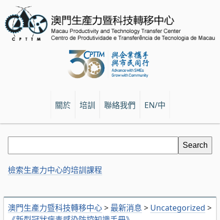
關於
培訓
聯絡我們
EN/中
檢索生產力中心的培訓課程
澳門生產力暨科技轉移中心
>
最新消息
>
Uncategorized
>
《新型冠狀病毒感染防控知識手冊》