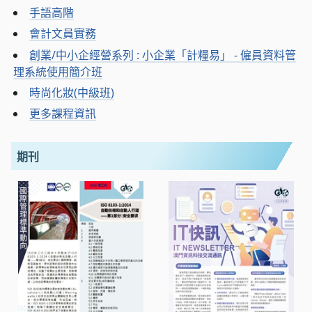
手語高階
會計文員實務
創業/中小企經營系列 : 小企業「計糧易」 - 僱員資料管
理系統使用簡介班
時尚化妝(中級班)
更多課程資訊
期刊