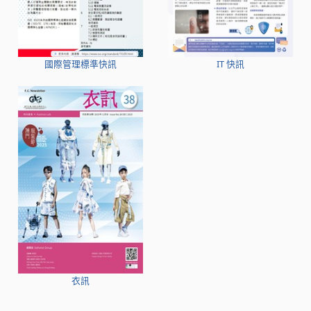
國際管理標準快訊
IT 快訊
衣訊