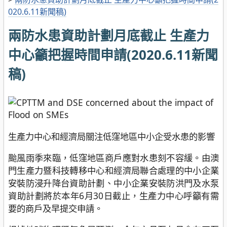
020.6.11新聞稿)
兩防水患資助計劃月底截止 生產力
中心籲把握時間申請(2020.6.11新聞
稿)
生產力中心和經濟局關注低窪地區中小企受水患的影響
颱風雨季來臨，低窪地區商戶應對水患刻不容緩。由澳
門生產力暨科技轉移中心和經濟局聯合處理的中小企業
安裝防浸升降台資助計劃、中小企業安裝防洪門及水泵
資助計劃將於本年6月30日截止，生產力中心呼籲有需
要的商戶及早提交申請。