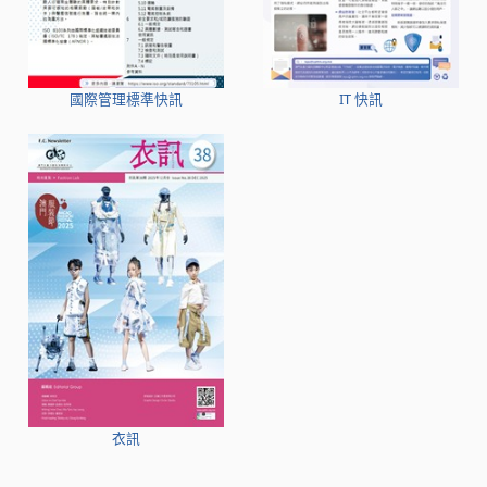
國際管理標準快訊
IT 快訊
衣訊