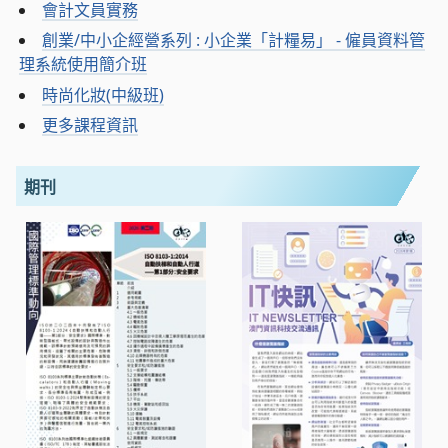
會計文員實務
創業/中小企經營系列 : 小企業「計糧易」 - 僱員資料管
理系統使用簡介班
時尚化妝(中級班)
更多課程資訊
期刊