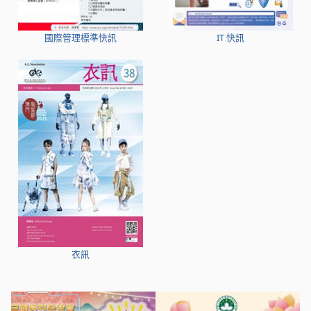
國際管理標準快訊
IT 快訊
衣訊