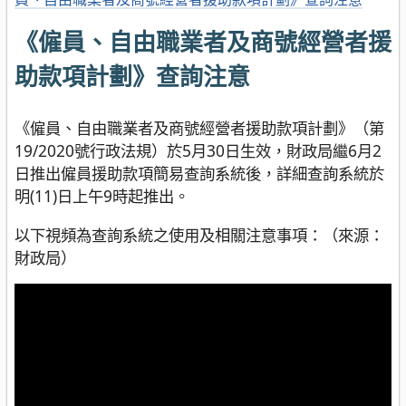
《僱員、自由職業者及商號經營者援
助款項計劃》查詢注意
《僱員、自由職業者及商號經營者援助款項計劃》（第
19/2020號行政法規）於5月30日生效，財政局繼6月2
日推出僱員援助款項簡易查詢系統後，詳細查詢系統於
明(11)日上午9時起推出。
以下視頻為查詢系統之使用及相關注意事項：（來源：
財政局）