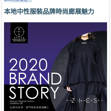
本地中性服裝品牌時尚廊展魅力