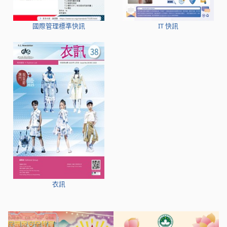
國際管理標準快訊
IT 快訊
衣訊