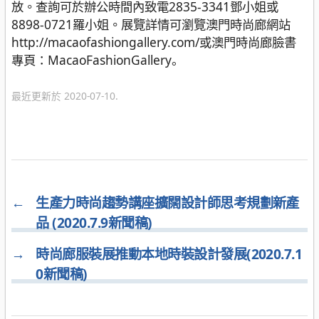
放。查詢可於辦公時間內致電2835-3341鄧小姐或
8898-0721羅小姐。展覽詳情可瀏覽澳門時尚廊網站
http://macaofashiongallery.com/或澳門時尚廊臉書
專頁：MacaoFashionGallery。
最近更新於 2020-07-10.
←
生產力時尚趨勢講座擴闊設計師思考規劃新產
品 (2020.7.9新聞稿)
→
時尚廊服裝展推動本地時裝設計發展(2020.7.1
0新聞稿)