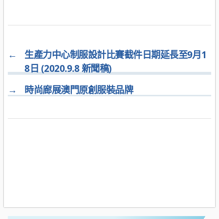
←
生產力中心制服設計比賽截件日期延長至9月1
8日 (2020.9.8 新聞稿)
→
時尚廊展澳門原創服裝品牌