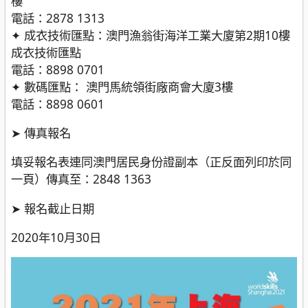
樓
電話：2878 1313
✦ 成衣技術匯點：澳門漁翁街海洋工業大廈第2期10樓
成衣技術匯點
電話：8898 0701
✦ 數碼匯點： 澳門馬統領街廠商會大廈3樓
電話：8898 0601
➤ 傳真報名
填妥報名表連同澳門居民身份證副本（正反面列印於同
一頁）傳真至：2848 1363
➤ 報名截止日期
2020年10月30日