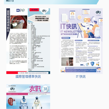
國際管理標準快訊
IT 快訊