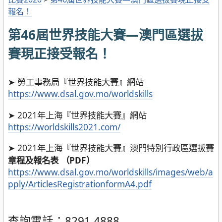
報名！
第46屆世界技能大賽—澳門區選拔
賽現正接受報名！
➤ 勞工事務局『世界技能大賽』網站
https://www.dsal.gov.mo/worldskills
➤ 2021年上海『世界技能大賽』網站
https://worldskills2021.com/
➤ 2021年上海『世界技能大賽』澳門特別行政區選拔賽
章程及報名表 （PDF）
https://www.dsal.gov.mo/worldskills/images/web/a
pply/ArticlesRegistrationformA4.pdf
查詢電話：8291 4888