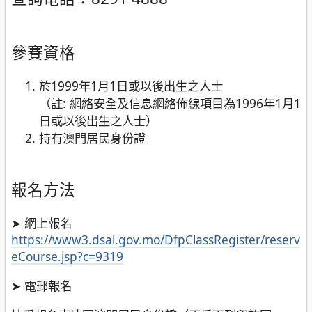
參賽資格
於1999年1月1日或以後出生之人士
（註: 網絡安全及信息網絡佈線項目為1996年1月1
日或以後出生之人士）
持有澳門居民身份證
報名方法
➤ 網上報名
https://www3.dsal.gov.mo/DfpClassRegister/reserv
eCourse.jsp?c=9319
➤ 電郵報名