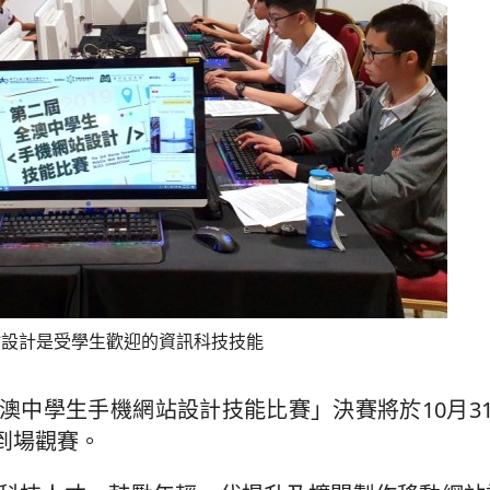
站設計是受學生歡迎的資訊科技技能
中學生手機網站設計技能比賽」決賽將於10月31
到場觀賽。