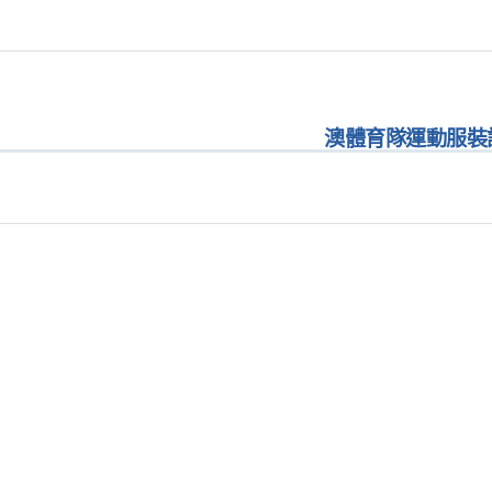
澳體育隊運動服裝