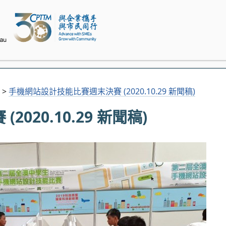
>
手機網站設計技能比賽週末決賽 (2020.10.29 新聞稿)
20.10.29 新聞稿)