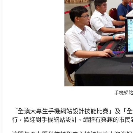
手機網
「全澳大專生手機網站設計技能比賽」及「全澳
行，歡迎對手機網站設計、編程有興趣的市民