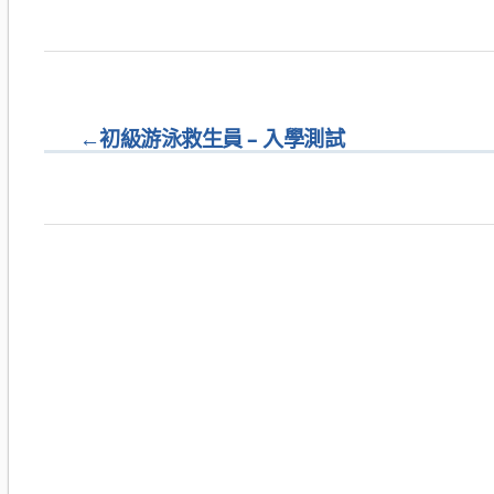
←
初級游泳救生員 – 入學測試