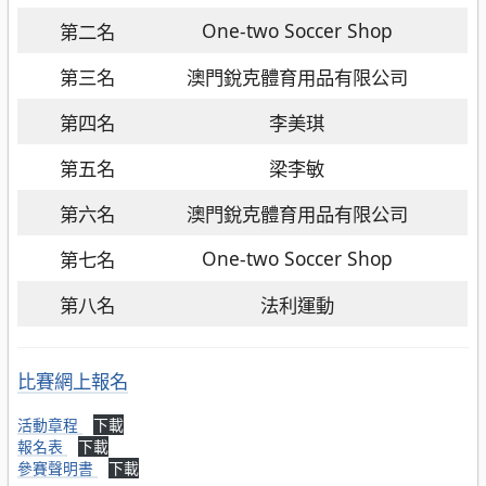
One-two Soccer Shop
第二名
第三名
澳門銳克體育用品有限公司
第四名
李美琪
第五名
梁李敏
第六名
澳門銳克體育用品有限公司
One-two Soccer Shop
第七名
第八名
法利運動
比賽網上報名
活動章程
下載
報名表
下載
參賽聲明書
下載