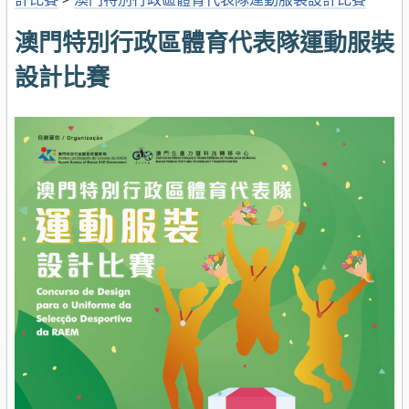
澳門特別行政區體育代表隊運動服裝
設計比賽