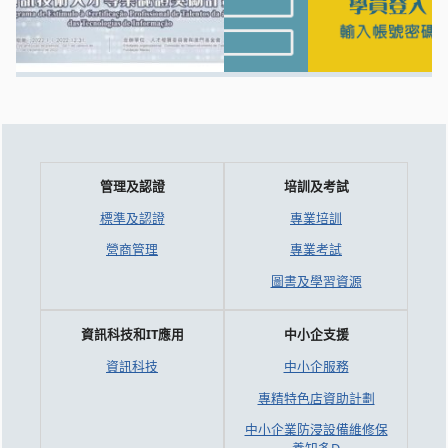
管理及認證
培訓及考試
標準及認證
專業培訓
營商管理
專業考試
圖書及學習資源
資訊科技和IT應用
中小企支援
資訊科技
中小企服務
專精特色店資助計劃
中小企業防浸設備維修保