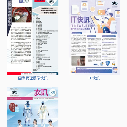
國際管理標準快訊
IT 快訊