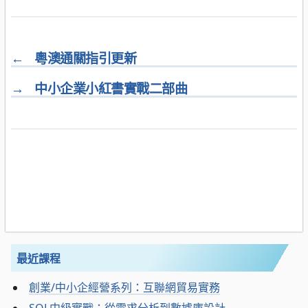
←
粵澳通關指引更新
→
中小企業小紅書實戰二部曲
最近課程
創業/中小企經營系列：互聯網貿易實務