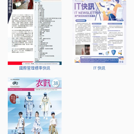
國際管理標準快訊
IT 快訊