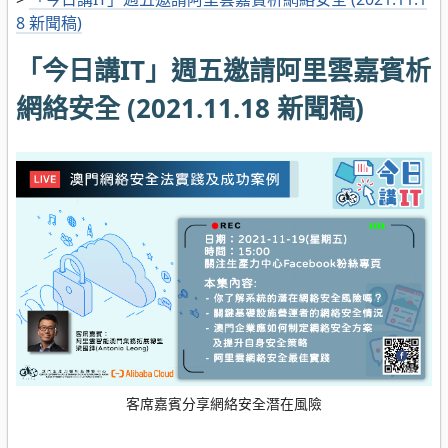
8 新聞稿)
「今日講IT」週五邀請阿里雲嘉賓析
網絡安全 (2021.11.18 新聞稿)
客席嘉賓分享網絡安全潛在風險