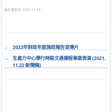
類
最近更新於 2021-11-18.
←
2022年財政年度施政報告宣傳片
→
生產力中心舉行時裝文憑課程畢業表演 (2021.
11.22 新聞稿)