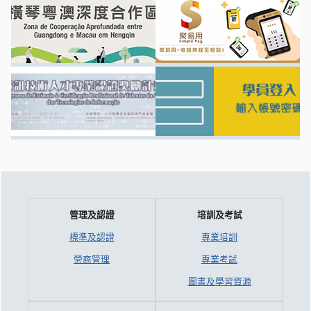
管理及認證
培訓及考試
標準及認證
專業培訓
營商管理
專業考試
圖書及學習資源