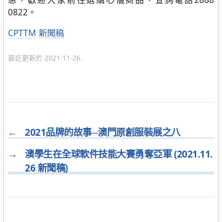
0822。
分
CPTTM
新聞稿
類
最近更新於 2021-11-26.
←
2021品牌的故事─澳門原創服裝展之八
→
澳學生在全球軟件技能大賽勇奪亞軍 (2021.11.
26 新聞稿)