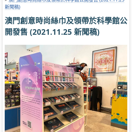
新聞稿)
澳門創意時尚絲巾及領帶於科學館公
開發售 (2021.11.25 新聞稿)