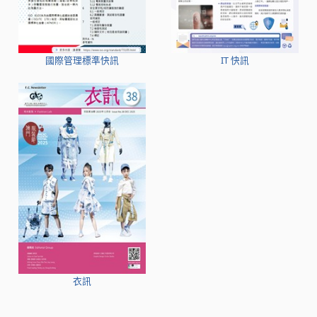
國際管理標準快訊
IT 快訊
衣訊