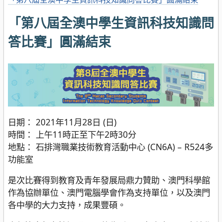
「第八屆全澳中學生資訊科技知識問
答比賽」圓滿結束
日期： 2021年11月28日 (日)
時間： 上午11時正至下午2時30分
地點： 石排灣職業技術教育活動中心 (CN6A) – R524多
功能室
是次比賽得到教育及青年發展局鼎力贊助、澳門科學館
作為協辦單位、澳門電腦學會作為支持單位，以及澳門
各中學的大力支持，成果豐碩。