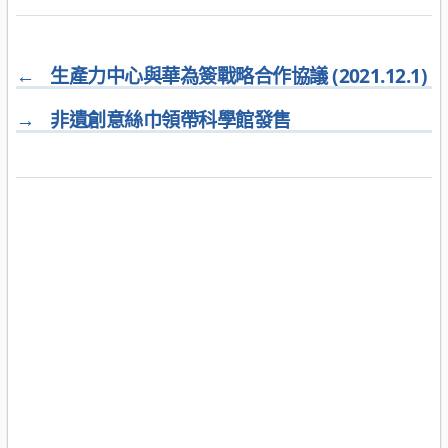
←
生產力中心與華為簽戰略合作協議 (2021.12.1)
→
非遺創意絲巾領帶科學館發售