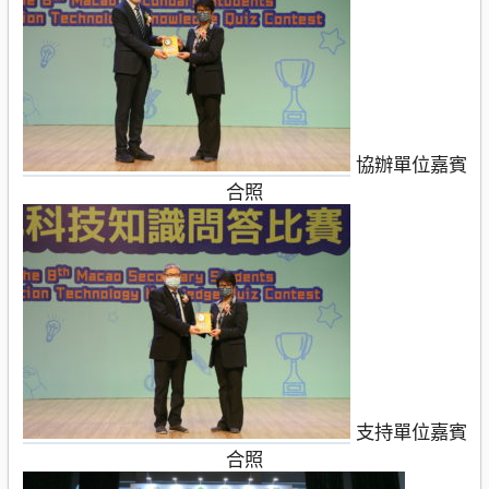
協辦單位嘉賓
合照
支持單位嘉賓
合照