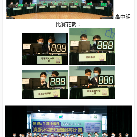
高中組
比賽花絮：