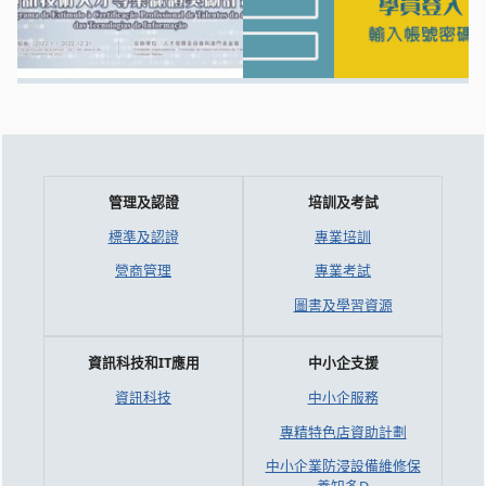
管理及認證
培訓及考試
標準及認證
專業培訓
營商管理
專業考試
圖書及學習資源
資訊科技和IT應用
中小企支援
資訊科技
中小企服務
專精特色店資助計劃
中小企業防浸設備維修保