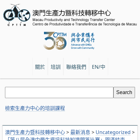
關於
培訓
聯絡我們
EN/中
檢索生產力中心的培訓課程
澳門生產力暨科技轉移中心
>
最新消息
>
Uncategorized
>
「第八屆全澳中學生資訊科技知識問答比賽」圓滿結束