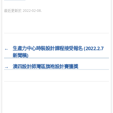
類
最近更新於 2022-02-08.
←
生產力中心時裝設計課程接受報名 (2022.2.7
新聞稿)
→
澳四設計師灣區旗袍設計賽獲獎