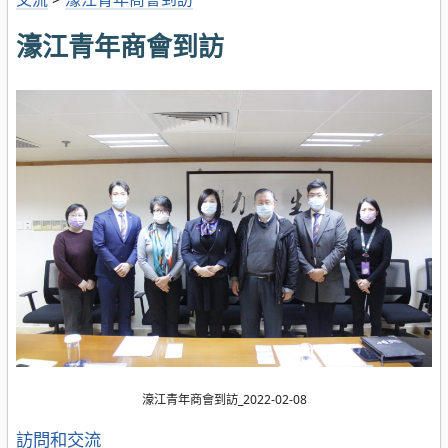
濠江青年商會到訪
濠江青年商會到訪_2022-02-08
分
訪問和交流