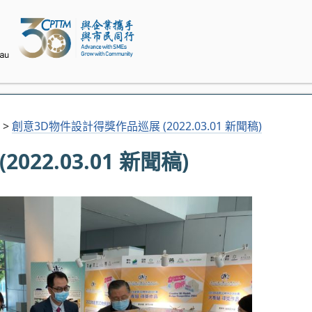
>
創意3D物件設計得獎作品巡展 (2022.03.01 新聞稿)
22.03.01 新聞稿)