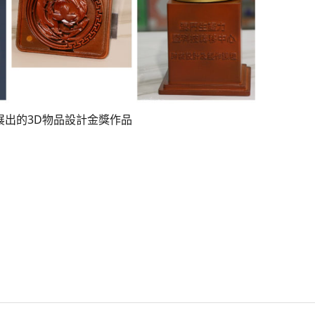
展出的3D物品設計金獎作品