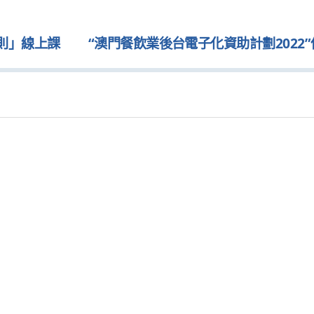
則」線上課
“澳門餐飲業後台電子化資助計劃2022