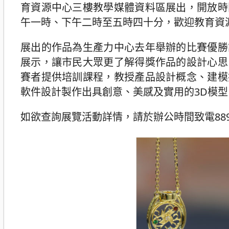
育資源中心三樓教學媒體資料區展出，開放時
午一時、下午二時至五時四十分，歡迎教育資
展出的作品為生產力中心去年舉辦的比賽優勝
展示，讓市民大眾更了解得獎作品的設計心思
賽者提供培訓課程，教授產品設計概念、建模
軟件設計製作出具創意、美感及實用的3D模
如欲查詢展覽活動詳情，請於辦公時間致電889