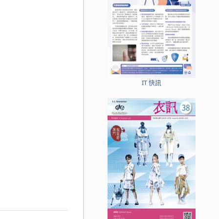
IT 快訊