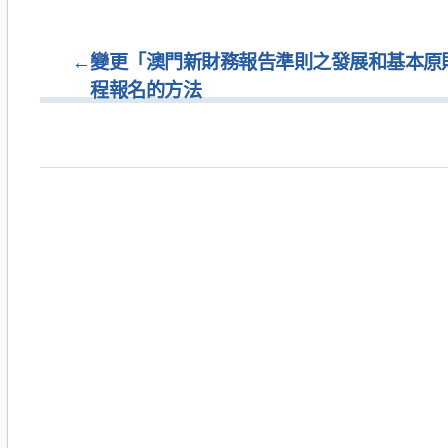
←
變更「澳門新財務報告準則之發展和基本原
程報名的方法