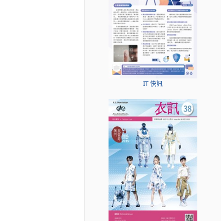
IT 快訊