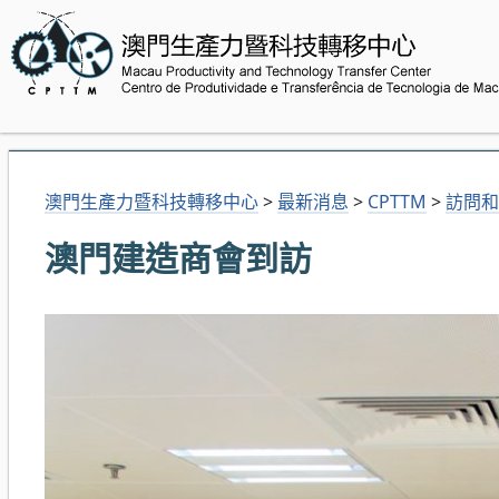
澳門生產力暨科技轉移中心
>
最新消息
>
CPTTM
>
訪問和
澳門建造商會到訪