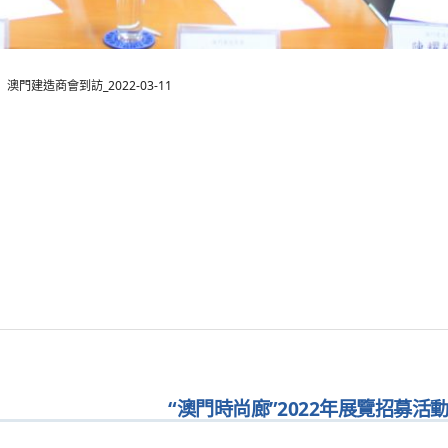
澳門建造商會到訪_2022-03-11
“澳門時尚廊”2022年展覽招募活動