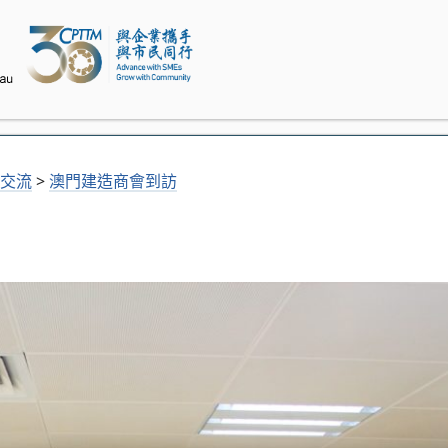
交流
>
澳門建造商會到訪