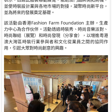
並使時裝設計業與各地市場的對接，凝聚時尚新平台，
並為將來的發展奠定基礎。
該活動由香港Fashion Farm Foundation 主辦，生產
力中心為合作伙伴。活動透過時裝秀、時尚音樂派對、
時尚聯結（展覽）和時尚發現（分享會），以增進粵港
澳大灣區時裝行業參與者和文化從業員之間的協同作
用，引起大眾對時尚創意的興趣。