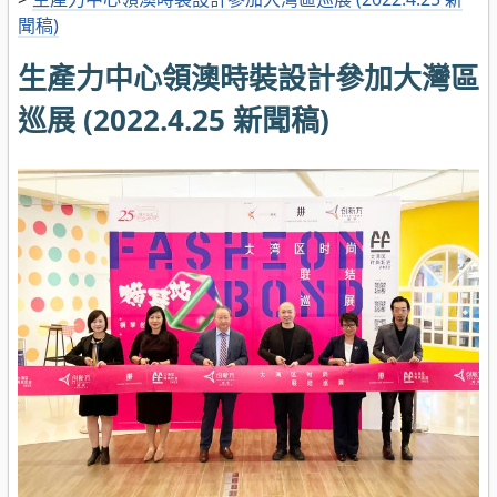
聞稿)
生產力中心領澳時裝設計參加大灣區
巡展 (2022.4.25 新聞稿)