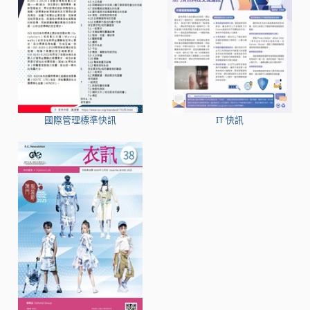
國際管理標準快訊
IT 快訊