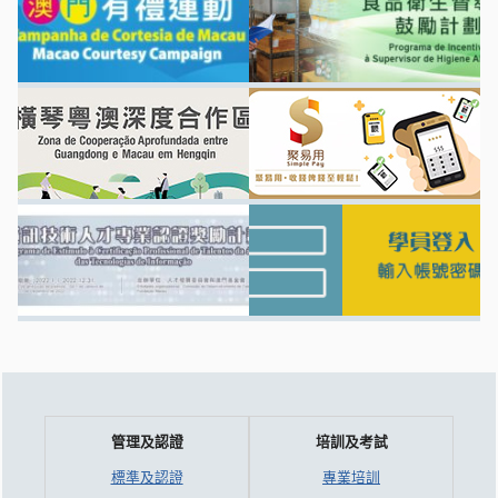
管理及認證
培訓及考試
標準及認證
專業培訓