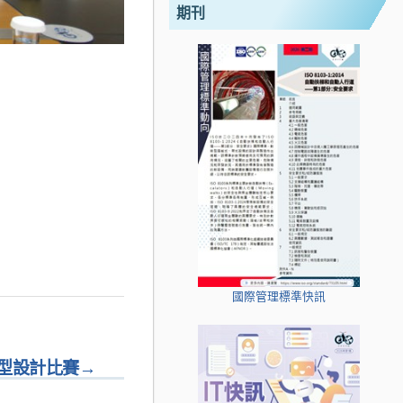
期刊
國際管理標準快訊
型設計比賽
→