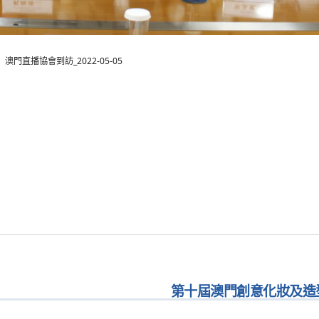
澳門直播協會到訪_2022-05-05
第十屆澳門創意化妝及造