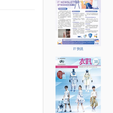
IT 快訊