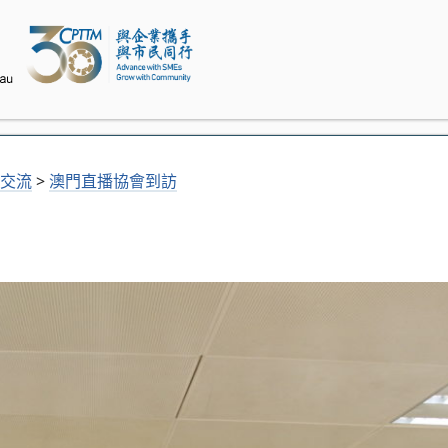
交流
>
澳門直播協會到訪