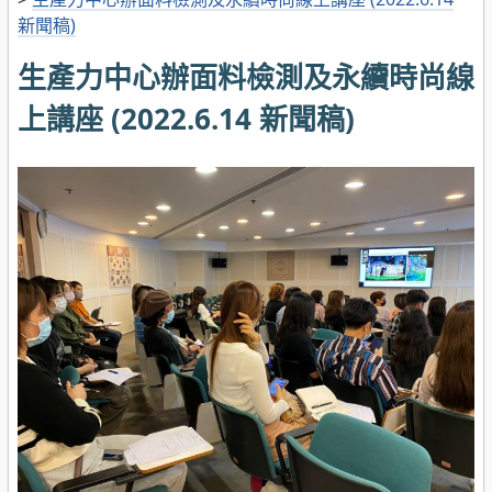
新聞稿)
生產力中心辦面料檢測及永續時尚線
上講座 (2022.6.14 新聞稿)