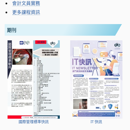
會計文員實務
更多課程資訊
期刊
國際管理標準快訊
IT 快訊