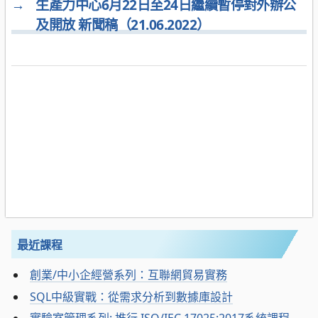
→
生產力中心6月22日至24日繼續暫停對外辦公
及開放 新聞稿（21.06.2022）
最近課程
創業/中小企經營系列：互聯網貿易實務
SQL中級實戰：從需求分析到數據庫設計