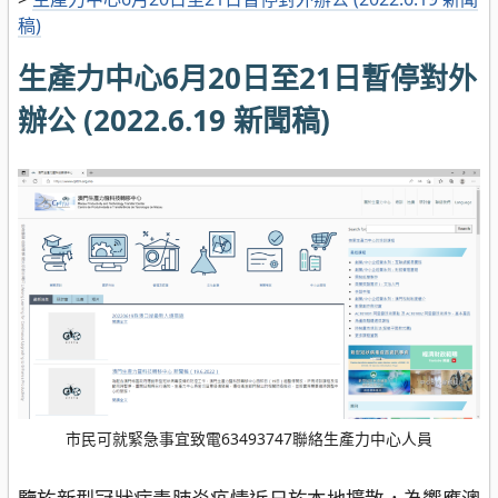
稿)
生產力中心6月20日至21日暫停對外
辦公 (2022.6.19 新聞稿)
市民可就緊急事宜致電63493747聯絡生產力中心人員