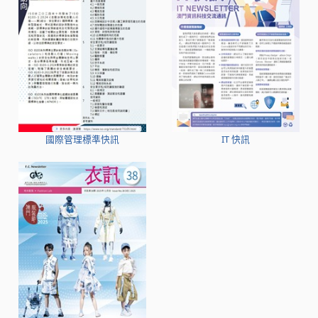
國際管理標準快訊
IT 快訊