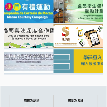
管理及認證
培訓及考試