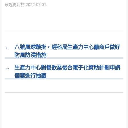
最近更新於 2022-07-01.
←
八號風球懸掛，經科局生產力中心籲商戶做好
防風防浸措施
→
生產力中心對餐飲業後台電子化資助計劃申請
個案進行抽籤