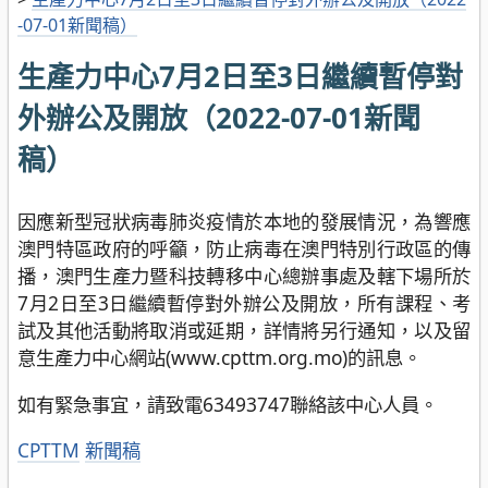
-07-01新聞稿）
生產力中心7月2日至3日繼續暫停對
外辦公及開放（2022-07-01新聞
稿）
因應新型冠狀病毒肺炎疫情於本地的發展情況，為響應
澳門特區政府的呼籲，防止病毒在澳門特別行政區的傳
播，澳門生產力暨科技轉移中心總辦事處及轄下場所於
7月2日至3日繼續暫停對外辦公及開放，所有課程、考
試及其他活動將取消或延期，詳情將另行通知，以及留
意生產力中心網站(www.cpttm.org.mo)的訊息。
如有緊急事宜，請致電63493747聯絡該中心人員。
分
CPTTM
新聞稿
類