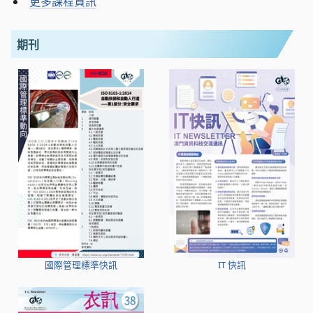
更多課程資訊
期刊
國際管理標準快訊
IT 快訊