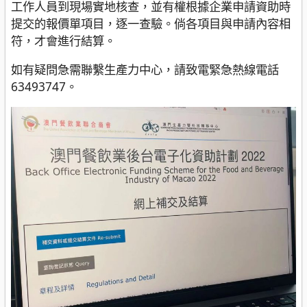
工作人員到現場實地核查，並有權根據企業申請資助時
提交的報價單項目，逐一查驗。倘各項目與申請內容相
符，才會進行結算。
如有疑問急需聯繫生產力中心，請致電緊急熱線電話
63493747。