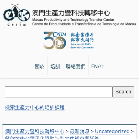
關於
培訓
聯絡我們
EN/中
檢索生產力中心的培訓課程
澳門生產力暨科技轉移中心
>
最新消息
>
Uncategorized
>
餐飲業後台電子化資助計劃文件補交期延後