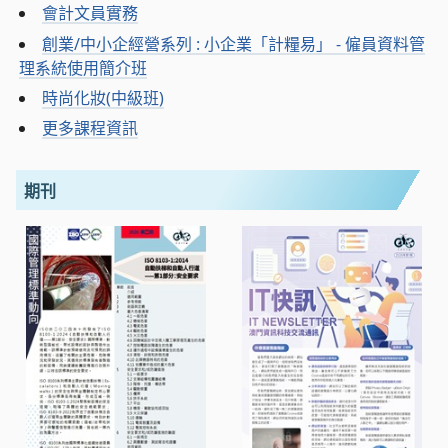
會計文員實務
創業/中小企經營系列 : 小企業「計糧易」 - 僱員資料管
理系統使用簡介班
時尚化妝(中級班)
更多課程資訊
期刊