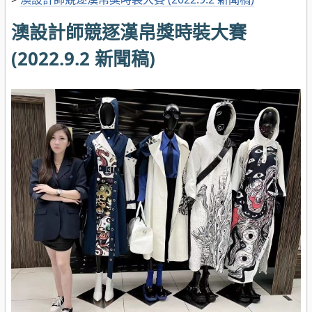
澳設計師競逐漢帛獎時裝大賽
(2022.9.2 新聞稿)