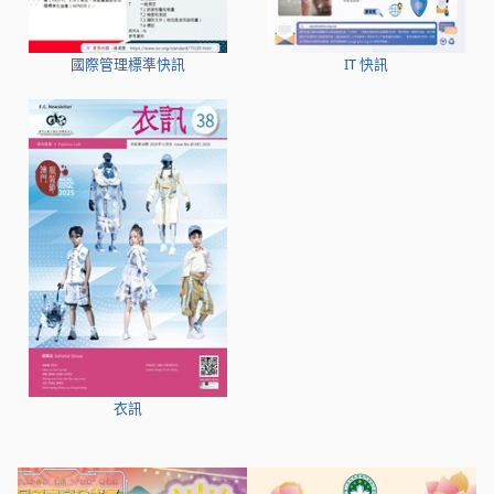
國際管理標準快訊
IT 快訊
衣訊