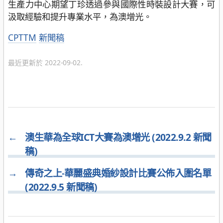
生產力中心期望丁珍透過參與國際性時裝設計大賽，可
汲取經驗和提升專業水平，為澳增光。
分
CPTTM
新聞稿
類
最近更新於 2022-09-02.
←
澳生華為全球ICT大賽為澳增光 (2022.9.2 新聞
稿)
→
傳奇之上‧華麗盛典婚紗設計比賽公佈入圍名單
(2022.9.5 新聞稿)