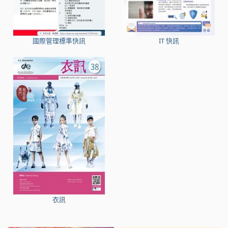
國際管理標準快訊
IT 快訊
衣訊