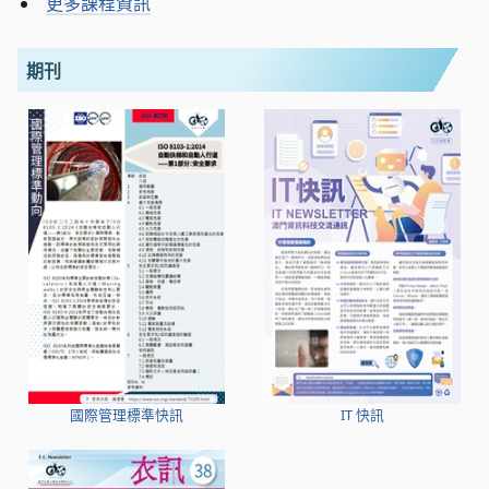
更多課程資訊
期刊
國際管理標準快訊
IT 快訊