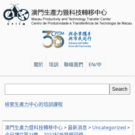
關於
培訓
聯絡我們
EN/中
檢索生產力中心的培訓課程
澳門生產力暨科技轉移中心
>
最新消息
>
Uncategorized
>
今日講IT第23集 – 2022科技發展回顧