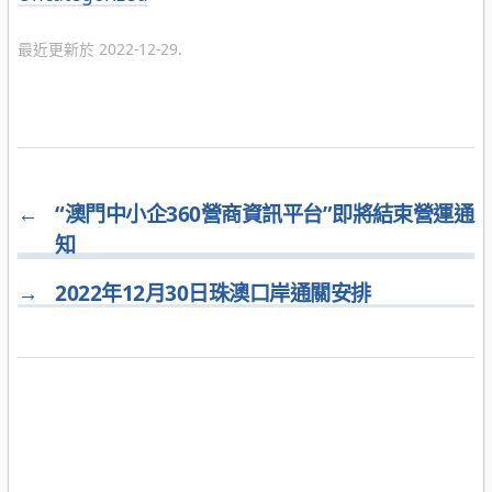
類
最近更新於 2022-12-29.
←
“澳門中小企360營商資訊平台”即將結束營運通
知
→
2022年12月30日珠澳口岸通關安排