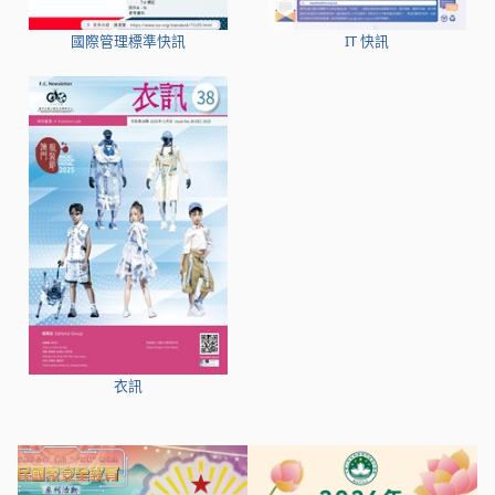
國際管理標準快訊
IT 快訊
衣訊