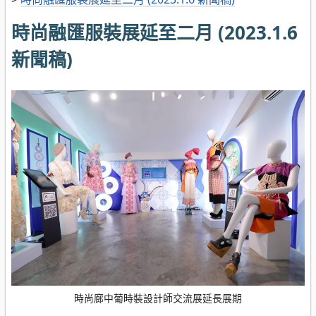
時尚融匯服裝展延至二月 (2023.1.6
新聞稿)
時尚廊中葡時裝設計師交流展延長展期