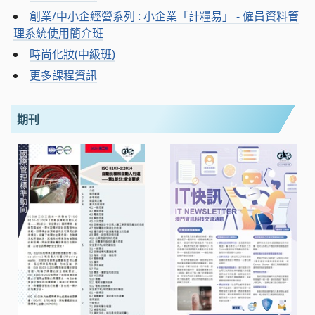
創業/中小企經營系列 : 小企業「計糧易」 - 僱員資料管
理系統使用簡介班
時尚化妝(中級班)
更多課程資訊
期刊