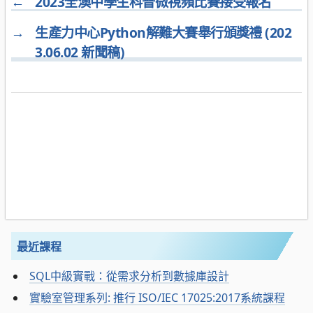
←
2023全澳中學生科普微視頻比賽接受報名
→
生產力中心Python解難大賽舉行頒獎禮 (202
3.06.02 新聞稿)
最近課程
SQL中級實戰：從需求分析到數據庫設計
實驗室管理系列: 推行 ISO/IEC 17025:2017系統課程