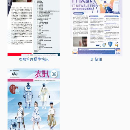
國際管理標準快訊
IT 快訊