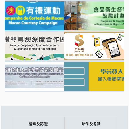
管理及認證
培訓及考試