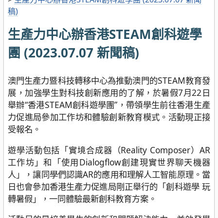
稿)
生產力中心辦香港STEAM創科遊學
團 (2023.07.07 新聞稿)
澳門生產力暨科技轉移中心為推動澳門的STEAM教育發
展，加強學生對科技創新應用的了解，於暑假7月22日
舉辦“香港STEAM創科遊學團”，帶領學生前往香港生產
力促進局參加工作坊和體驗創新教育模式。活動現正接
受報名。
遊學活動包括「實境合成器（Reality Composer）AR
工作坊」和「使用Dialogflow創建現實世界聊天機器
人」，讓同學們認識AR的應用和理解人工智能原理。當
日也會參加香港生產力促進局剛正舉行的「創科遊學 玩
轉暑假」，一同體驗最新創科教育方案。