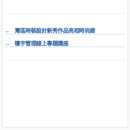
←
灣區時裝設計新秀作品亮相時尚廊
→
樓宇管理線上專題講座