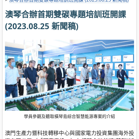
澳琴合辦首期雙碳專題培訓班開課
(2023.08.25 新聞稿)
學員參觀及聽取橫琴島綜合智慧能源專案的介紹
澳門生產力暨科技轉移中心與國家電力投資集團海外投