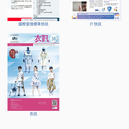
國際管理標準快訊
IT 快訊
衣訊