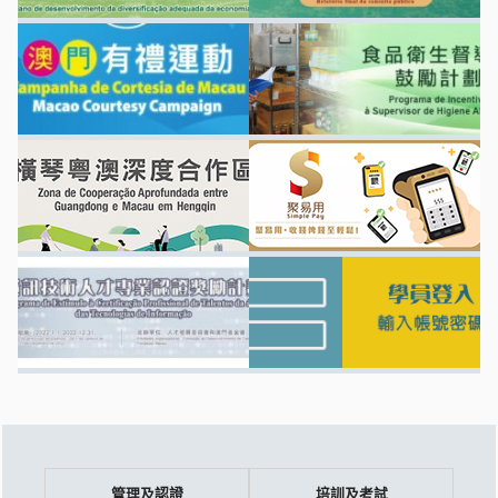
管理及認證
培訓及考試