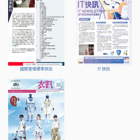
國際管理標準快訊
IT 快訊