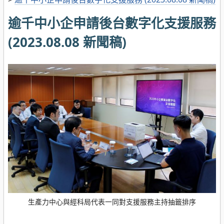
逾千中小企申請後台數字化支援服務
(2023.08.08 新聞稿)
生產力中心與經科局代表一同對支援服務主持抽籤排序