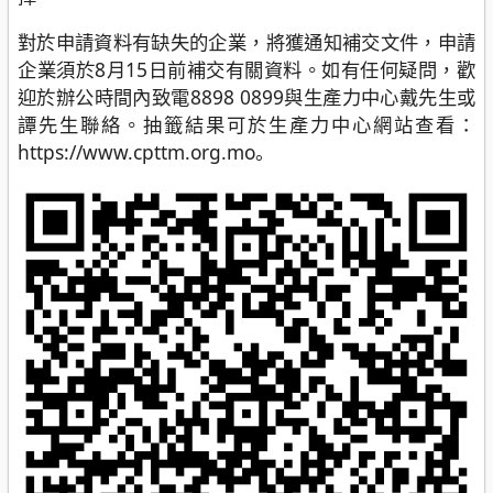
對於申請資料有缺失的企業，將獲通知補交文件，申請
企業須於8月15日前補交有關資料。如有任何疑問，歡
迎於辦公時間內致電8898 0899與生產力中心戴先生或
譚先生聯絡。抽籤結果可於生產力中心網站查看：
https://www.cpttm.org.mo。