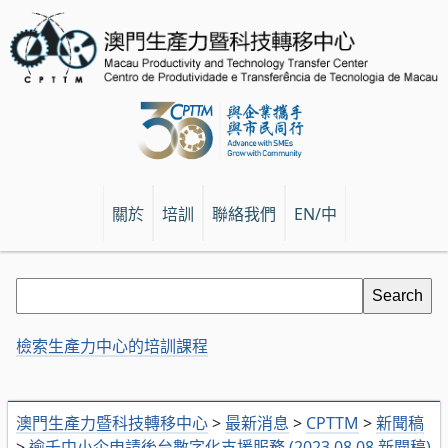
關於
培訓
聯絡我們
EN/中
檢索生產力中心的培訓課程
澳門生產力暨科技轉移中心
>
最新消息
>
CPTTM
>
新聞稿
>
逾千中小企申請後台數字化支援服務 (2023.08.08 新聞稿)