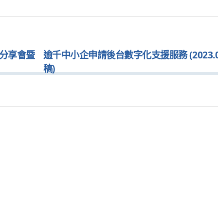
新分享會暨
逾千中小企申請後台數字化支援服務 (2023.08
稿)