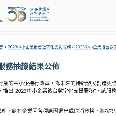
消息
>
2023中小企業後台數字化支援服務
>
2023中小企業後台
援服務抽籤結果公佈
行業的中小企進行改革，為未來的持續發展創造更
出“2023中小企業後台數字化支援服務”，該服務
序處理，倘有企業因各種原因退出或取消資格，將按排