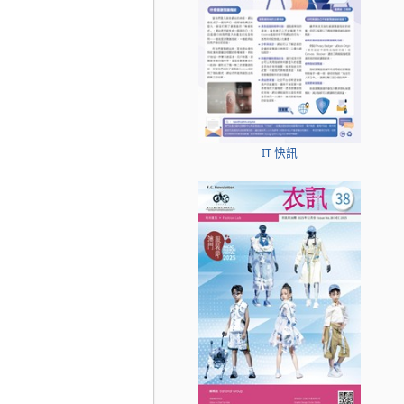
IT 快訊