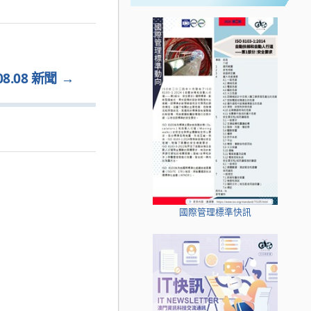
.08 新聞
→
國際管理標準快訊