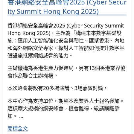
香港網絡安全高峰會2025 (Cyber Secur
ity Summit Hong Kong 2025)
香港網絡安全高峰會2025 (Cyber Security Summit
Hong Kong 2025)，主題為「構建未來數字基礎設
施：運用人工智能強化安全與靭性。匯聚香港、內地
和海外網絡安全專家，探討人工智能如何提升數字基
礎設施抵禦網絡威脅的能力。
主辦機構為香港生產力促進局，另有13個香港業界協
會作為聯合主辦機構。
本次峰會將設有20多場演講、3場嘉賓討論。
本中心作為支持單位，期望本澳業界人士報名參加。
這樣龐大規模的網安峰會，機會難得，敬請踴躍參
加。
…
閱讀全文