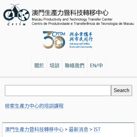
關於
培訓
聯絡我們
EN/中
檢索生產力中心的培訓課程
澳門生產力暨科技轉移中心
>
最新消息
>
IST