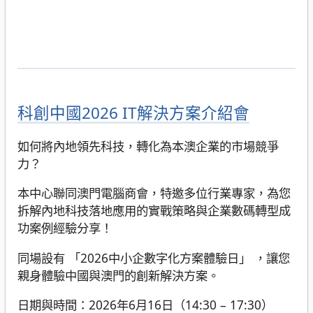
科創中國2026 IT解決方案介紹會
如何將內地領先科技，轉化為本澳企業的市場競爭
力？
本中心聯同澳門電腦商會，特邀多位行業專家，為您
拆解內地科技落地應用的實戰策略與企業數碼轉型成
功案例經驗分享！
同場設有 「2026中小企數字化方案體驗日」 ，讓您
親身體驗中國與澳門的創新解決方案。
日期與時間：2026年6月16日（14:30 – 17:30）