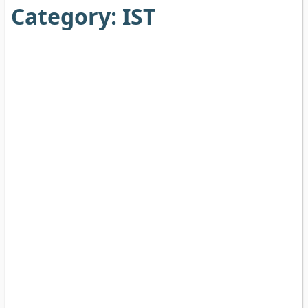
Category:
IST