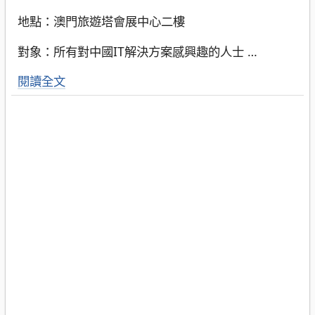
地點：澳門旅遊塔會展中心二樓
對象：所有對中國IT解決方案感興趣的人士
…
閱讀全文