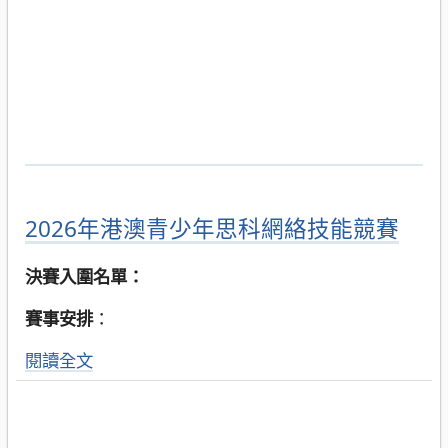
2026年港澳青少年思科網絡技能競賽
決賽入圍名單：
賽事安排
：
閱讀全文