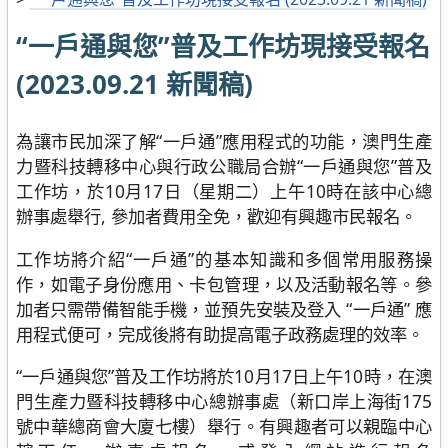
“一戶通與您”普及工作坊現接受報名
(2023.09.21 新聞稿)
為讓市民加深了解“一戶通”應用程式的功能，澳門生產
力暨科技轉移中心與行政公職局合辦“一戶通與您”普及
工作坊，於10月17日（星期二）上午10時在該中心總
辦事處舉行, 參加者費用全免，歡迎有興趣市民報名。
工作坊將介紹“一戶通”的基本知識和多個常用服務操
作，如電子身份應用、卡包管理，以及活動報名等。參
加者只需帶備智能手機，並預先安裝及登入 “一戶通” 應
用程式便可，完成後將有助提高電子政務處理的效率。
“一戶通與您”普及工作坊將於10月17日上午10時，在澳
門生產力暨科技轉移中心總辦事處（新口岸上海街175
號中華總商會大廈七樓）舉行。有興趣者可以親臨中心