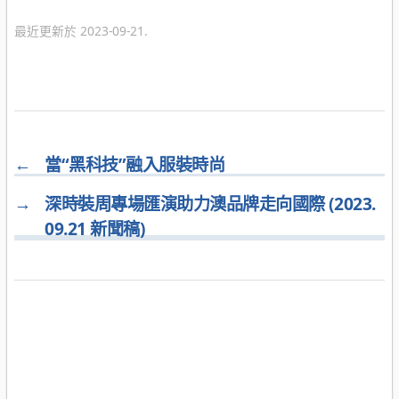
類
最近更新於 2023-09-21.
←
當“黑科技”融入服裝時尚
→
深時裝周專場匯演助力澳品牌走向國際 (2023.
09.21 新聞稿)