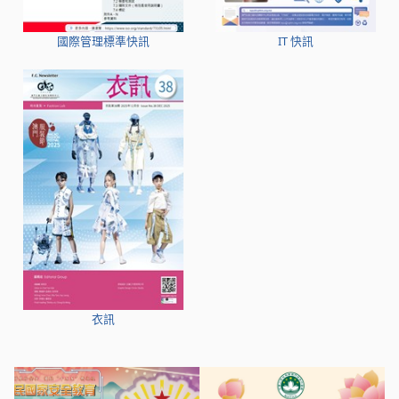
國際管理標準快訊
IT 快訊
衣訊