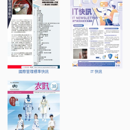
國際管理標準快訊
IT 快訊