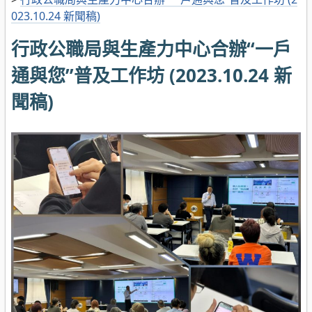
023.10.24 新聞稿)
行政公職局與生產力中心合辦“一戶
通與您”普及工作坊 (2023.10.24 新
聞稿)