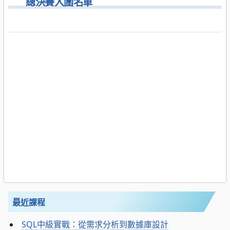
總決賽入圍名單
最近課程
SQL中級實戰：從需求分析到數據庫設計